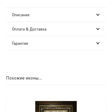
Описание
Оплата & Доставка
Гарантия
Похожие иконы…