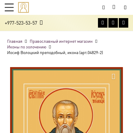
+977-523-53-57
Главная
Православный интернет магазин
Иконы по золочению
Иосиф Волоцкий преподобный, икона (арт.04829-2)