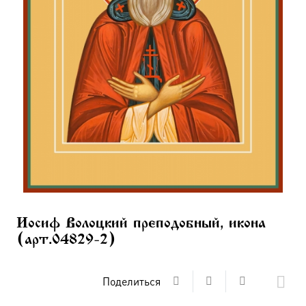
Иосиф Волоцкий преподобный, икона
(арт.04829-2)
Поделиться