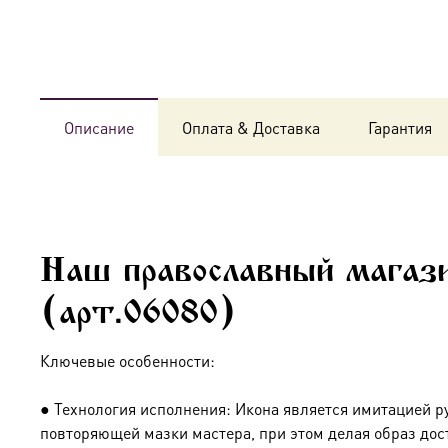
Описание
Оплата & Доставка
Гарантия
Наш православный магази
(арт.06080)
Ключевые особенности:
● Технология исполнения: Икона является имитацией р
повторяющей мазки мастера, при этом делая образ дос