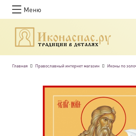
Меню
ТРАДИЦИИ В ДЕТАЛЯХ
Главная
Православный интернет магазин
Иконы по золо