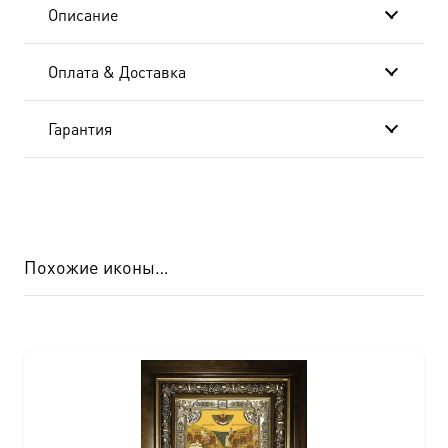
Описание
Оплата & Доставка
Гарантия
Похожие иконы…