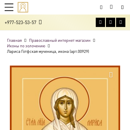
+977-523-53-57
Главная
Православный интернет магазин
Иконы по золочению
Лариса Готфская мученица, икона (арт.00929)