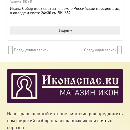
Артикул:
BK-689
Икона Собор всех святых, в земле Российской просиявших,
в окладе и киоте 24х30 см BK-689
В корзину
Предыдущая запись
Следующая запись
Наш Православный интернет магазин рад предложить
вам широкий выбор православных икон и святых
образов