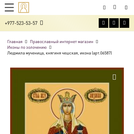
+977-523-53-57
Главная
Православный интернет магазин
Иконы по золочению
Людмила мученица, княгиня чешская, икона (арт.06587)