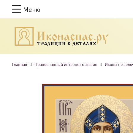
Меню
ТРАДИЦИИ В ДЕТАЛЯХ
Главная
Православный интернет магазин
Иконы по золо