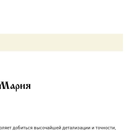
 Мария
оляет добиться высочайшей детализации и точности,