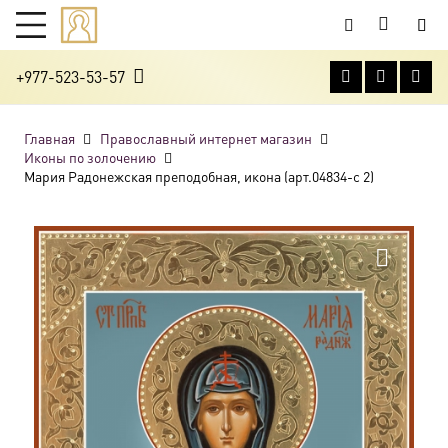
+977-523-53-57
Главная
Православный интернет магазин
Иконы по золочению
Мария Радонежская преподобная, икона (арт.04834-с 2)