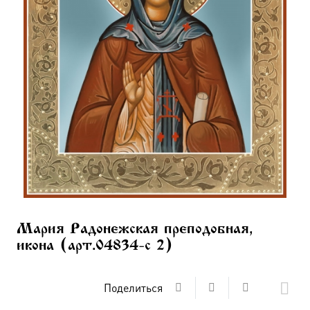
Мария Радонежская преподобная,
икона (арт.04834-с 2)
Поделиться