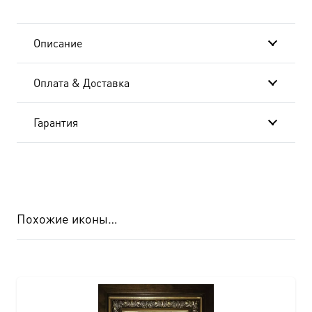
с 2)
Описание
Оплата & Доставка
Гарантия
Похожие иконы…