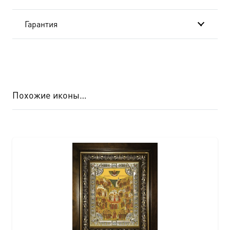
Гарантия
Похожие иконы…