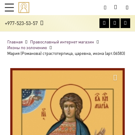
+977-523-53-57
Главная
Православный интернет магазин
Иконы по золочению
Мария (Романова) страстотерпица, царевна, икона (арт.06583)