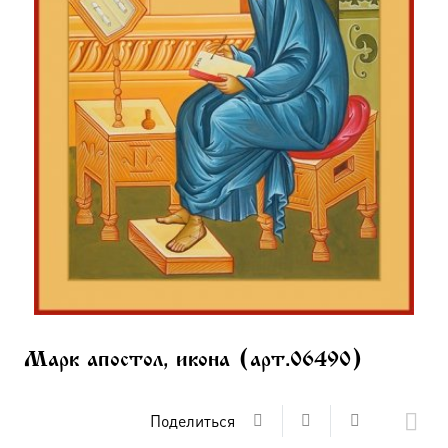
Марк апостол, икона (арт.06490)
Поделиться