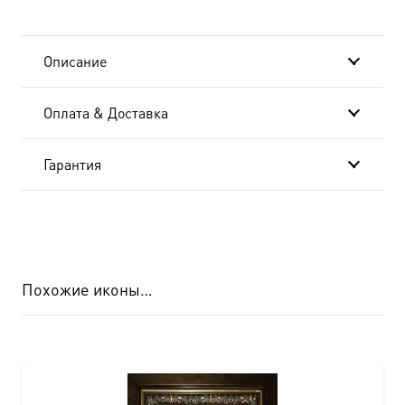
Описание
Оплата & Доставка
Гарантия
Похожие иконы…