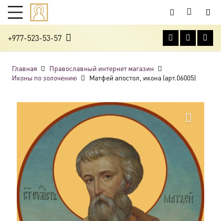
+977-523-53-57
Главная
Православный интернет магазин
Иконы по золочению
Матфей апостол, икона (арт.06005)