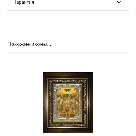
Гарантия
Похожие иконы…