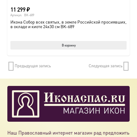
11 299
₽
Артикул:
BK-689
Икона Собор всех святых, в земле Российской просиявших,
в окладе и киоте 24х30 см BK-689
В корзину
Предыдущая запись
Следующая запись
Наш Православный интернет магазин рад предложить