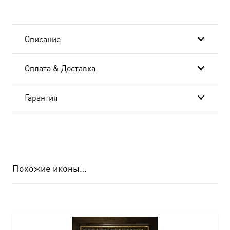
Описание
Оплата & Доставка
Гарантия
Похожие иконы…