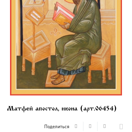
Матфей апостол, икона (арт.06454)
Поделиться