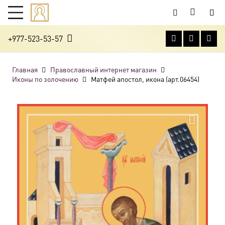
+977-523-53-57
Главная
Православный интернет магазин
Иконы по золочению
Матфей апостол, икона (арт.06454)