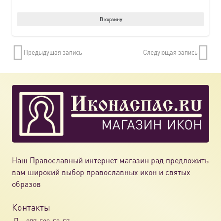
В корзину
Предыдущая запись
Следующая запись
Наш Православный интернет магазин рад предложить
вам широкий выбор православных икон и святых
образов
Контакты