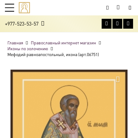
+977-523-53-57
Главная
Православный интернет магазин
Иконы по золочению
Мефодий равноапостольный, икона (арт.06751)