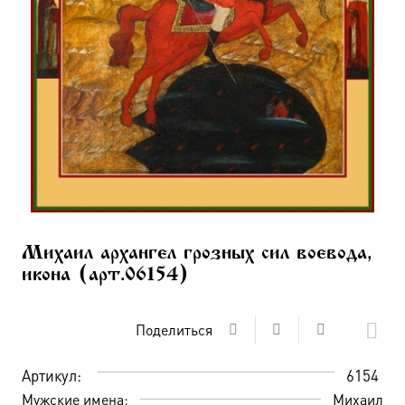
Михаил архангел грозных сил воевода,
икона (арт.06154)
Поделиться
Артикул:
6154
Мужские имена:
Михаил