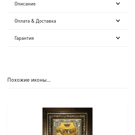
Описание
Оплата & Доставка
Гарантия
Похожие иконы…