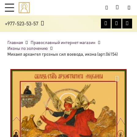
+977-523-53-57
Главная
Православный интернет магазин
Иконы по золочению
Михаил архангел грозных сил воевода, икона (арт.06154)