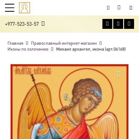
+977-523-53-57
Главная
Православный интернет магазин
Иконы по золочению
Михаил архангел, икона (арт.06168)