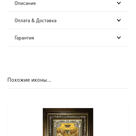
Описание
Оплата & Доставка
Гарантия
Похожие иконы…