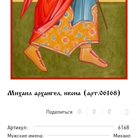
Михаил архангел, икона (арт.06168)
Поделиться
Артикул:
6168
Мужские имена:
Михаил