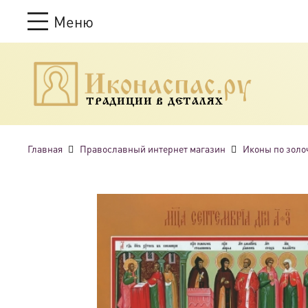
Меню
ТРАДИЦИИ В ДЕТАЛЯХ
Главная
Православный интернет магазин
Иконы по золо