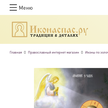
Меню
ТРАДИЦИИ В ДЕТАЛЯХ
Главная
Православный интернет магазин
Иконы по золо