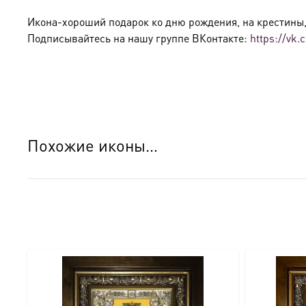
Икона-хороший подарок ко дню рождения, на крестины, 
Подписывайтесь на нашу группе ВКонтакте:
https://vk
Похожие иконы…