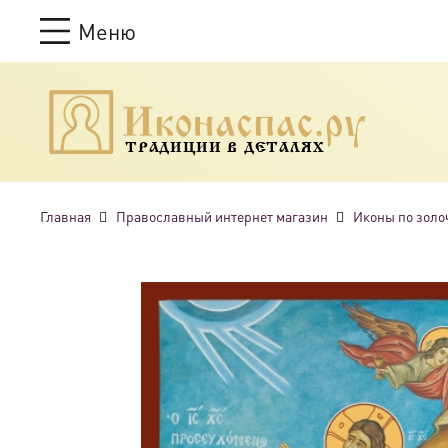
Меню
ТРАДИЦИИ В ДЕТАЛЯХ
Главная
Православный интернет магазин
Иконы по золо