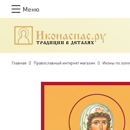
Меню
ТРАДИЦИИ В ДЕТАЛЯХ
Главная
Православный интернет магазин
Иконы по золо