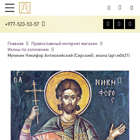
+977-523-53-57
Главная
Православный интернет магазин
Иконы по золочению
Мученик Никифор Антиохийский (Сирский), икона (арт.м0431)