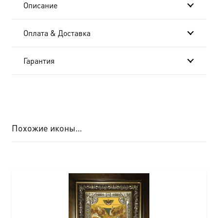
Описание
Оплата & Доставка
Гарантия
Похожие иконы…