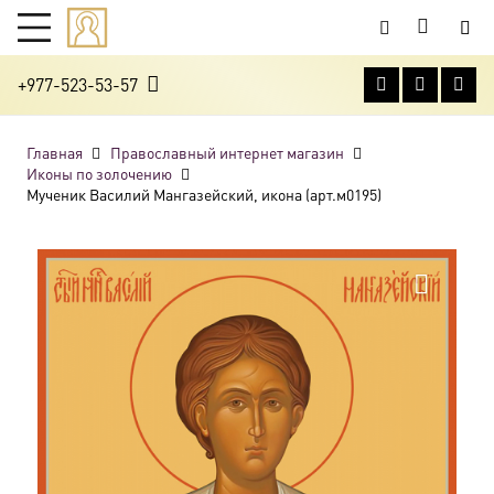
+977-523-53-57
Главная
Православный интернет магазин
Иконы по золочению
Мученик Василий Мангазейский, икона (арт.м0195)