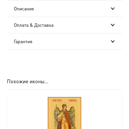
Описание
Оплата & Доставка
Гарантия
Похожие иконы…