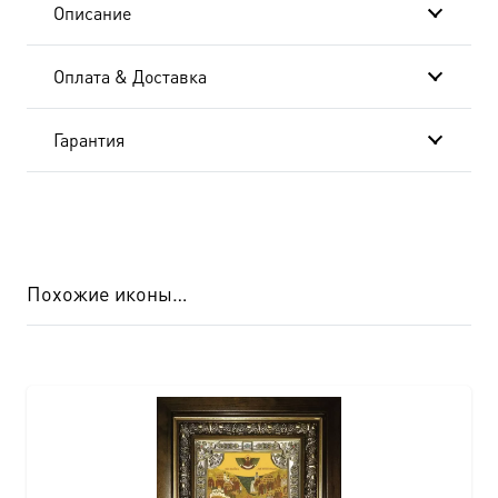
Описание
Оплата & Доставка
Гарантия
Похожие иконы…