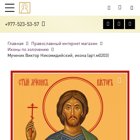
+977-523-53-57
Главная
Православный интернет магазин
Иконы по золочению
Мученик Виктор Никомидийский, икона (арт.м0203)