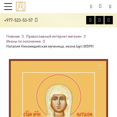
+977-523-53-57
Главная
Православный интернет магазин
Иконы по золочению
Наталия Никомидийская мученица, икона (арт.00599)