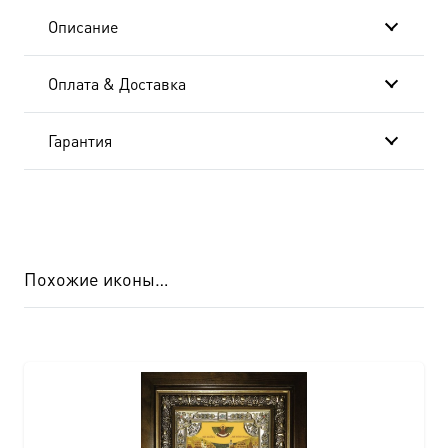
Описание
Оплата & Доставка
Гарантия
Похожие иконы…