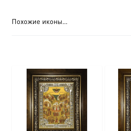
Похожие иконы…