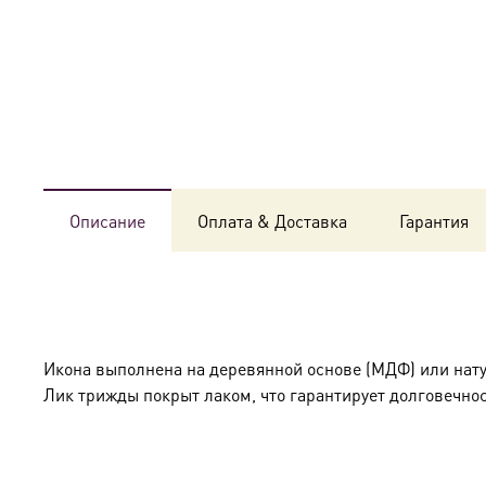
Описание
Оплата & Доставка
Гарантия
Икона выполнена на деревянной основе (МДФ) или нат
Лик трижды покрыт лаком, что гарантирует долговечнос