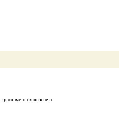
 красками по золочению.