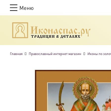
Меню
ТРАДИЦИИ В ДЕТАЛЯХ
Главная
Православный интернет магазин
Иконы по золо