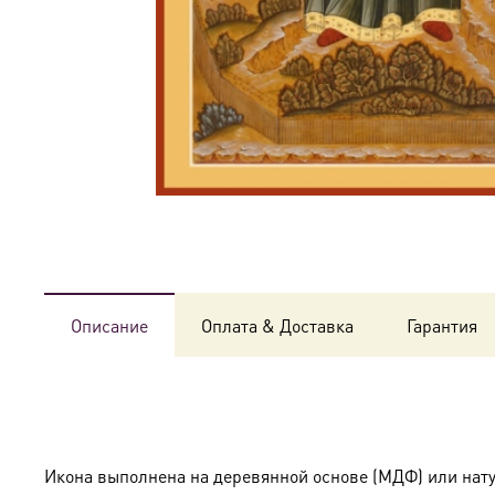
Описание
Оплата & Доставка
Гарантия
Икона выполнена на деревянной основе (МДФ) или нат