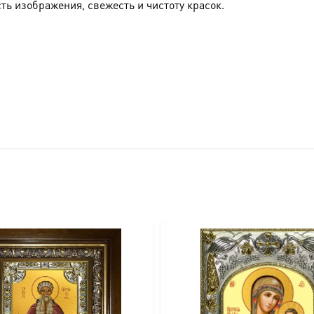
ть изображения, свежесть и чистоту красок.