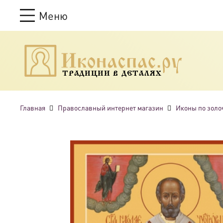
Меню
ТРАДИЦИИ В ДЕТАЛЯХ
Главная
Православный интернет магазин
Иконы по золо