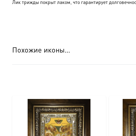
Лик трижды покрыт лаком, что гарантирует долговечнос
Похожие иконы…