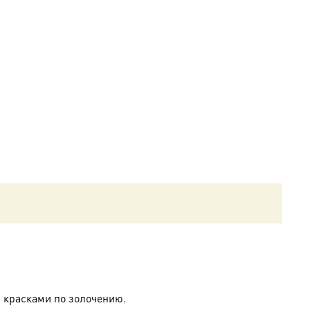
 красками по золочению.