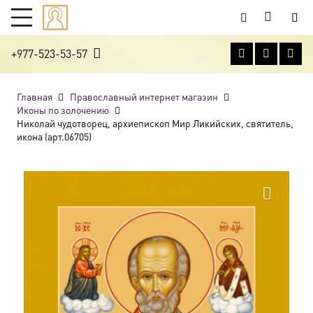
+977-523-53-57
Главная
Православный интернет магазин
Иконы по золочению
Николай чудотворец, архиепископ Мир Ликийских, святитель,
икона (арт.06705)