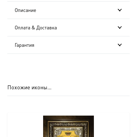
(арт.00592)
Описание
Оплата & Доставка
Гарантия
Похожие иконы…