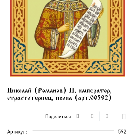
Николай (Романов) II, император,
страстотерпец, икона (арт.00592)
Поделиться
Артикул:
592