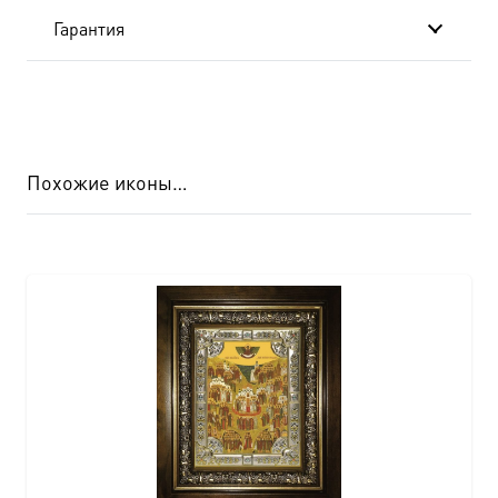
Гарантия
Похожие иконы…