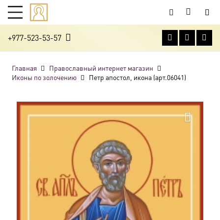
+977-523-53-57
Главная
Православный интернет магазин
Иконы по золочению
Петр апостол, икона (арт.06041)