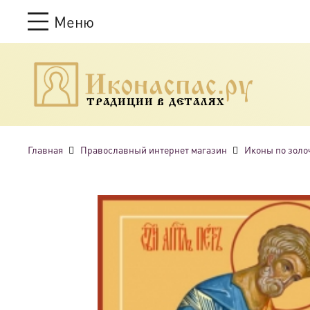
Меню
ТРАДИЦИИ В ДЕТАЛЯХ
Главная
Православный интернет магазин
Иконы по золо