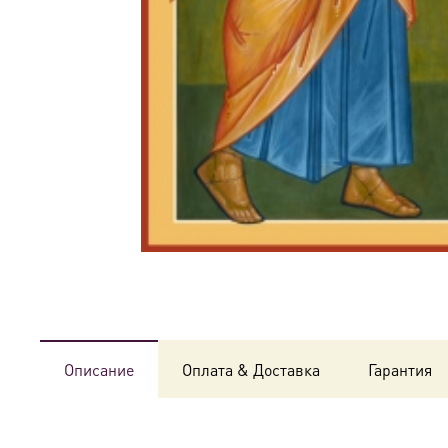
Описание
Оплата & Доставка
Гарантия