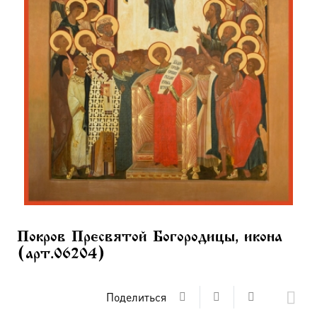
Покров Пресвятой Богородицы, икона
(арт.06204)
Поделиться