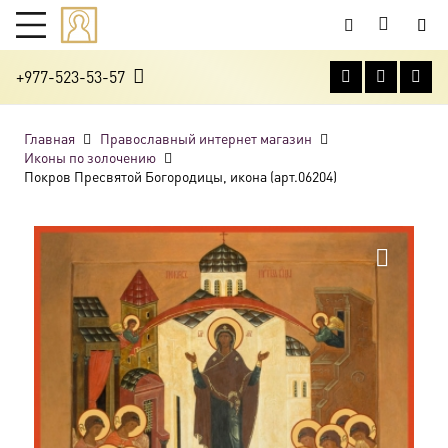
+977-523-53-57
Главная
Православный интернет магазин
Иконы по золочению
Покров Пресвятой Богородицы, икона (арт.06204)