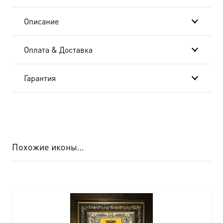
Описание
Оплата & Доставка
Гарантия
Похожие иконы…