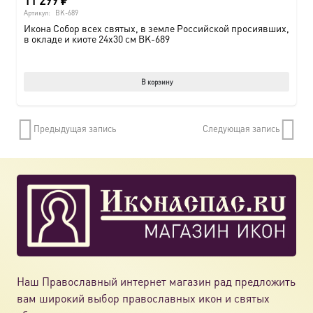
Артикул:
BK-689
Икона Собор всех святых, в земле Российской просиявших,
в окладе и киоте 24х30 см BK-689
В корзину
Предыдущая запись
Следующая запись
Наш Православный интернет магазин рад предложить
вам широкий выбор православных икон и святых