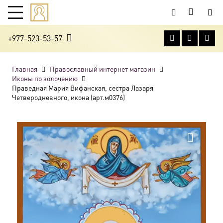
+977-523-53-57
Главная
Православный интернет магазин
Иконы по золочению
Праведная Мария Вифанская, сестра Лазаря
Четверодневного, икона (арт.м0376)