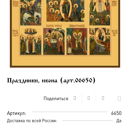
Праздники, икона (арт.06650)
Поделиться
Артикул:
6650
Доставка по всей России:
Да