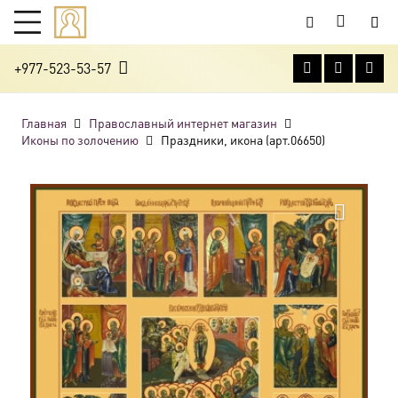
+977-523-53-57
Главная
Православный интернет магазин
Иконы по золочению
Праздники, икона (арт.06650)