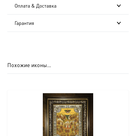
Оплата & Доставка
Гарантия
Похожие иконы…