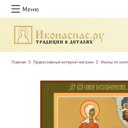
Меню
ТРАДИЦИИ В ДЕТАЛЯХ
Главная
Православный интернет магазин
Иконы по золо