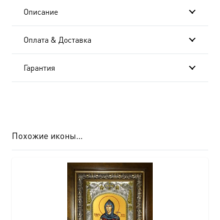
(арт.м0152)
Описание
Оплата & Доставка
Гарантия
Похожие иконы…