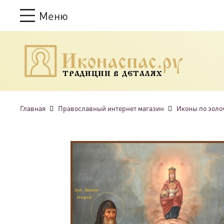
Меню
ТРАДИЦИИ В ДЕТАЛЯХ
Главная
Православный интернет магазин
Иконы по золо