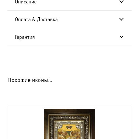
Описание
Оплата & Доставка
Гарантия
Похожие иконы…