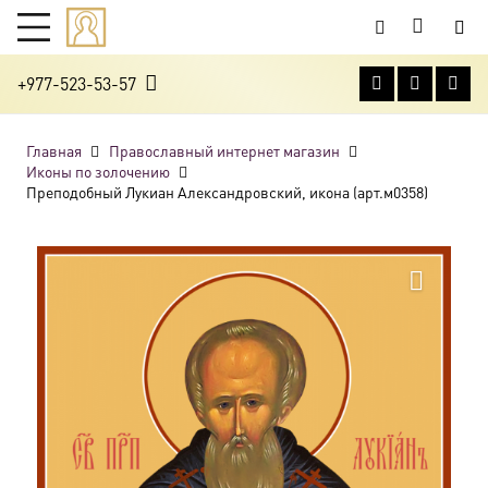
+977-523-53-57
Главная
Православный интернет магазин
Иконы по золочению
Преподобный Лукиан Александровский, икона (арт.м0358)