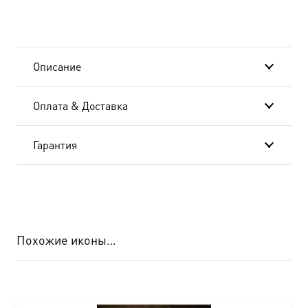
Описание
Оплата & Доставка
Гарантия
Похожие иконы…