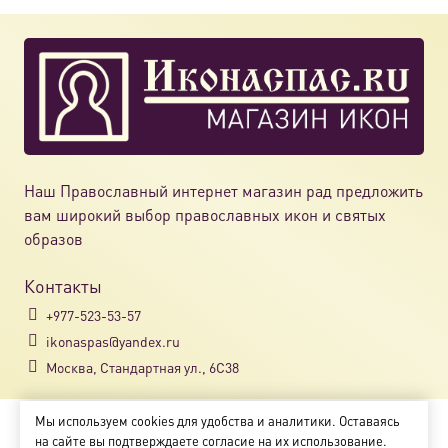
Наш Православный интернет магазин рад предложить
вам широкий выбор православных икон и святых
образов
Контакты
+977-523-53-57
ikonaspas@yandex.ru
Москва, Стандартная ул., 6С38
Мы используем cookies для удобства и аналитики. Оставаясь
Copyright © 2018-2025
на сайте вы подтверждаете согласие на их использование.