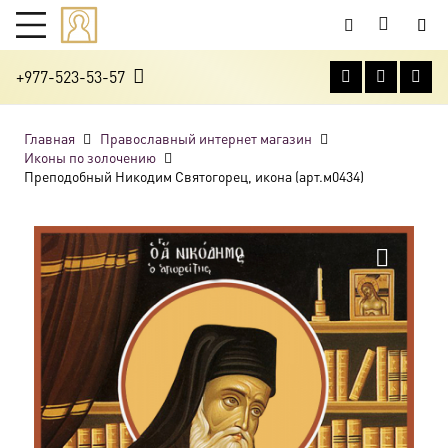
+977-523-53-57
Главная
Православный интернет магазин
Иконы по золочению
Преподобный Никодим Святогорец, икона (арт.м0434)