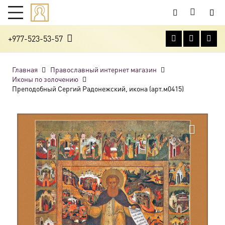
+977-523-53-57
Главная
Православный интернет магазин
Иконы по золочению
Преподобный Сергий Радонежский, икона (арт.м0415)