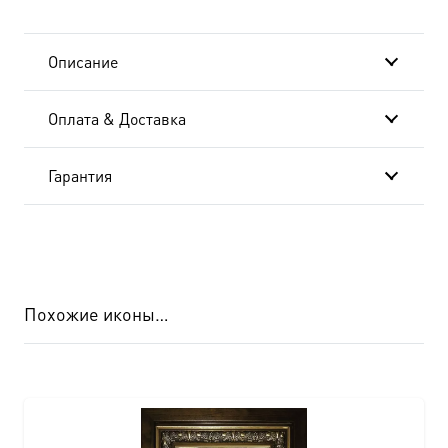
Описание
Оплата & Доставка
Гарантия
Похожие иконы…