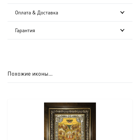
Оплата & Доставка
Гарантия
Похожие иконы…