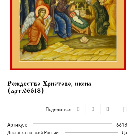
Рождество Христово, икона
(арт.06618)
Поделиться
Артикул:
6618
Доставка по всей России:
Да