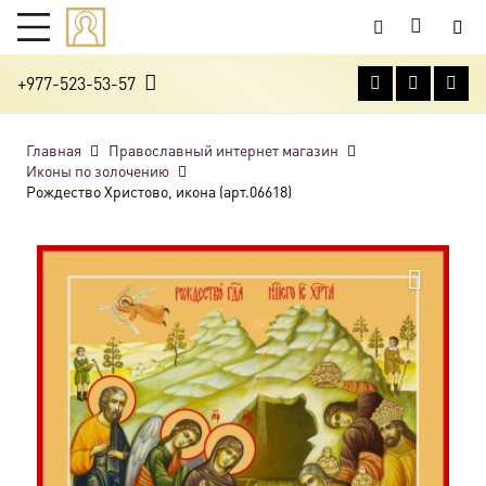
+977-523-53-57
Главная
Православный интернет магазин
Иконы по золочению
Рождество Христово, икона (арт.06618)