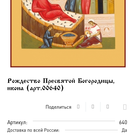
Рождество Пресвятой Богородицы,
икона (арт.00640)
Поделиться
Артикул:
640
Доставка по всей России:
Да