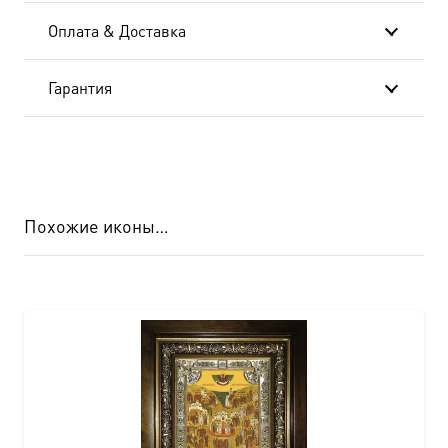
Оплата & Доставка
Гарантия
Похожие иконы…