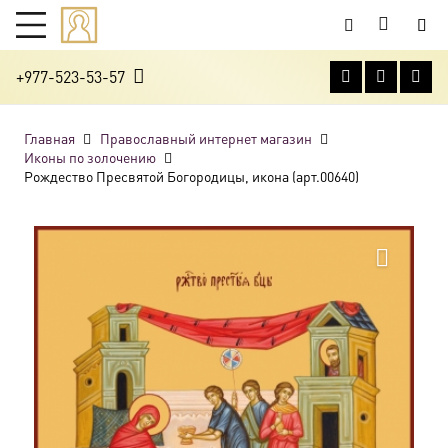
+977-523-53-57
Главная
Православный интернет магазин
Иконы по золочению
Рождество Пресвятой Богородицы, икона (арт.00640)