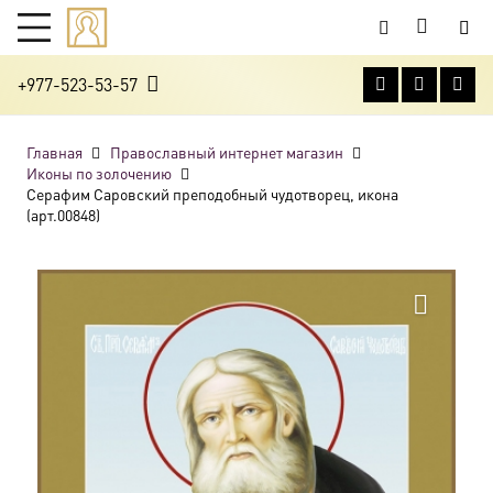
+977-523-53-57
Главная
Православный интернет магазин
Иконы по золочению
Серафим Саровский преподобный чудотворец, икона
(арт.00848)