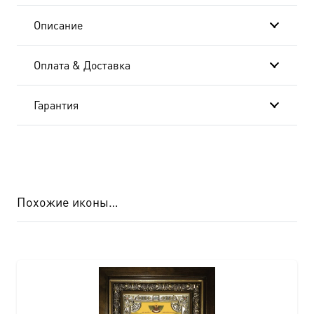
Описание
Оплата & Доставка
Гарантия
Похожие иконы…