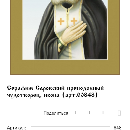
Серафим Саровский преподобный
чудотворец, икона (арт.00848)
Поделиться
Артикул:
848