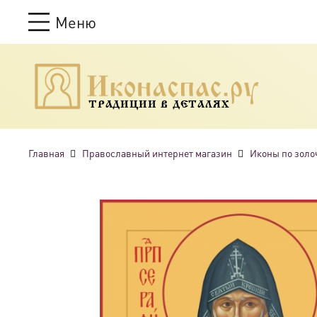
Меню
ТРАДИЦИИ В ДЕТАЛЯХ
Главная
Православный интернет магазин
Иконы по золо