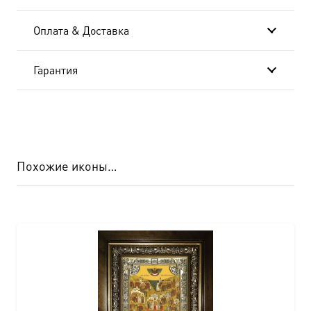
Оплата & Доставка
Гарантия
Похожие иконы…