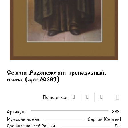
Сергий Радонежский преподобный,
икона (арт.00883)
Поделиться
Артикул:
883
Мужские имена:
Сергий (Сергей)
Доставка по всей России:
Да