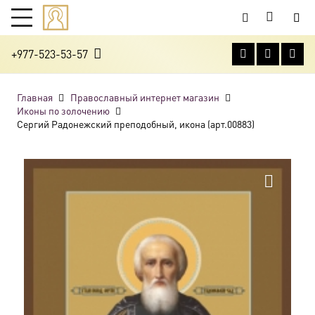
+977-523-53-57
Главная
Православный интернет магазин
Иконы по золочению
Сергий Радонежский преподобный, икона (арт.00883)