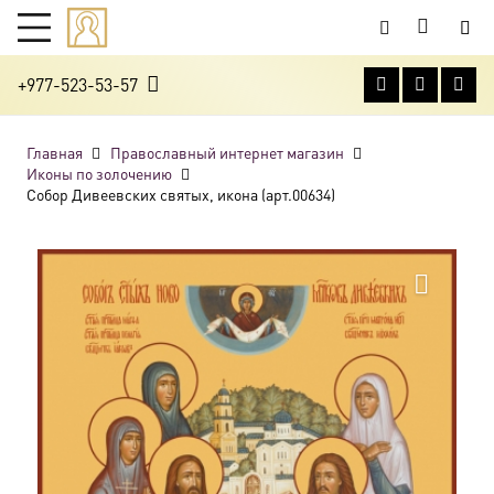
+977-523-53-57
Главная
Православный интернет магазин
Иконы по золочению
Собор Дивеевских святых, икона (арт.00634)