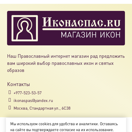
Наш Православный интернет магазин рад предложить
вам широкий выбор православных икон и святых
образов
Контакты
+977-523-53-57
ikonaspas@yandex.ru
Москва, Стандартная ул., 6С38
Мы используем cookies для удобства и аналитики. Оставаясь
Copyright © 2018-2025
на сайте вы подтверждаете согласие на их использование.