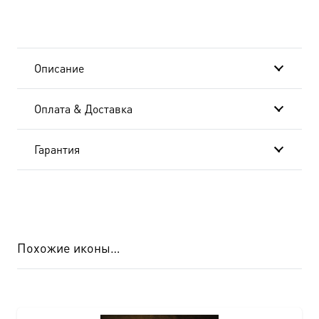
Описание
Оплата & Доставка
Гарантия
Похожие иконы…