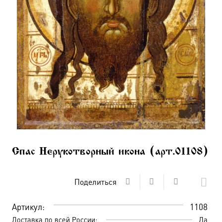
Спас Нерукотворный икона (арт.01108)
Поделиться
Артикул:
1108
Доставка по всей России:
Да