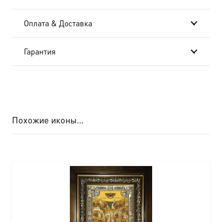
Оплата & Доставка
Гарантия
Похожие иконы…