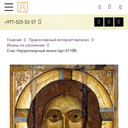
+977-523-53-57
Главная
Православный интернет магазин
Иконы по золочению
Спас Нерукотворный икона (арт.01108)