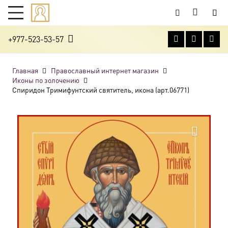
+977-523-53-57
Главная
Православный интернет магазин
Иконы по золочению
Спиридон Тримифунтский святитель, икона (арт.06771)