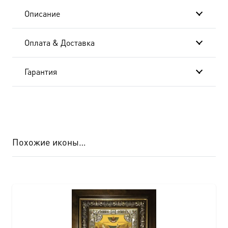
Описание
Оплата & Доставка
Гарантия
Похожие иконы…