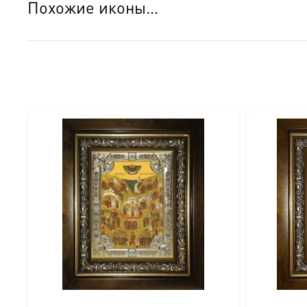
Похожие иконы…