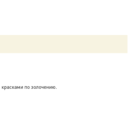
 красками по золочению.