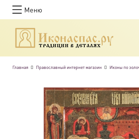
Меню
ТРАДИЦИИ В ДЕТАЛЯХ
Главная
Православный интернет магазин
Иконы по золо