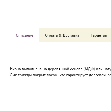
Описание
Оплата & Доставка
Гарантия
Икона выполнена на деревянной основе (МДФ) или нат
Лик трижды покрыт лаком, что гарантирует долговечнос