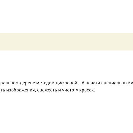
уральном дереве методом цифровой UV печати специальными
ть изображения, свежесть и чистоту красок.