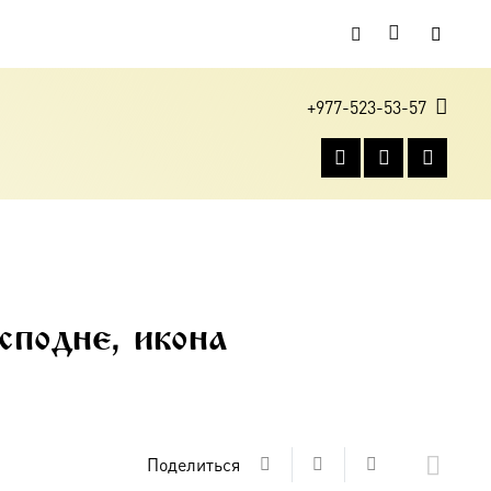
+977-523-53-57
сподне, икона
Поделиться