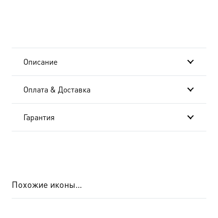
Описание
Оплата & Доставка
Гарантия
Похожие иконы…