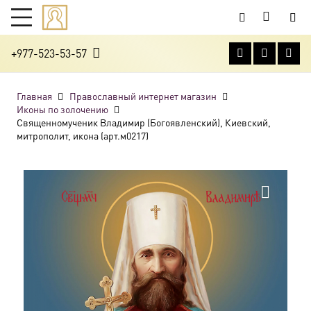
+977-523-53-57
Главная
Православный интернет магазин
Иконы по золочению
Священномученик Владимир (Богоявленский), Киевский,
митрополит, икона (арт.м0217)