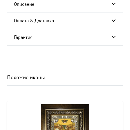
Описание
Оплата & Доставка
Гарантия
Похожие иконы…