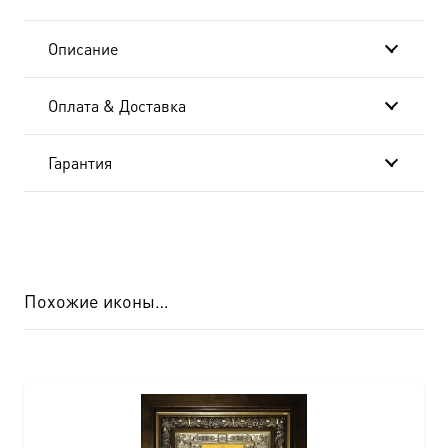
Описание
Оплата & Доставка
Гарантия
Похожие иконы…