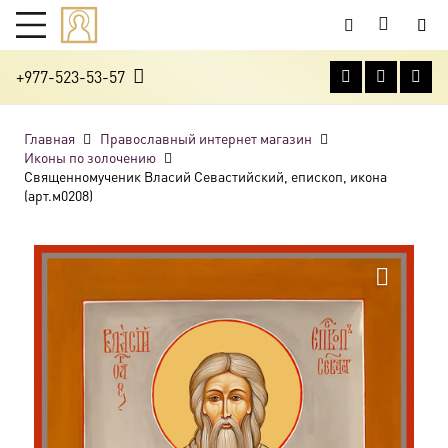
+977-523-53-57
Главная
Православный интернет магазин
Иконы по золочению
Священномученик Власий Севастийский, епископ, икона
(арт.м0208)