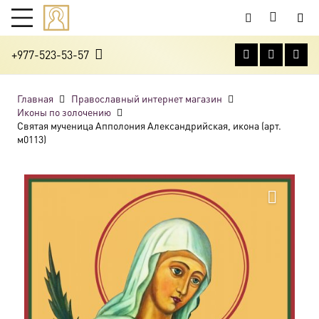
+977-523-53-57
Главная
Православный интернет магазин
Иконы по золочению
Святая мученица Апполония Александрийская, икона (арт.
м0113)