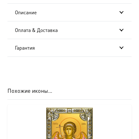
м0113)
Описание
Оплата & Доставка
Гарантия
Похожие иконы…