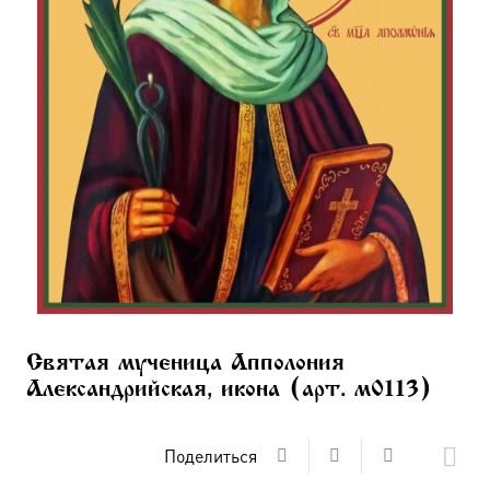
Святая мученица Апполония
Александрийская, икона (арт. м0113)
Поделиться