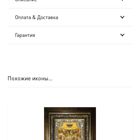
Оплата & Доставка
Гарантия
Похожие иконы…