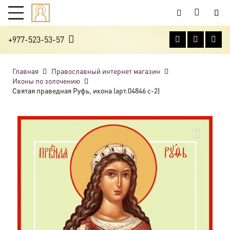
+977-523-53-57
Главная
Православный интернет магазин
Иконы по золочению
Святая праведная Руфь, икона (арт.04846 с-2)